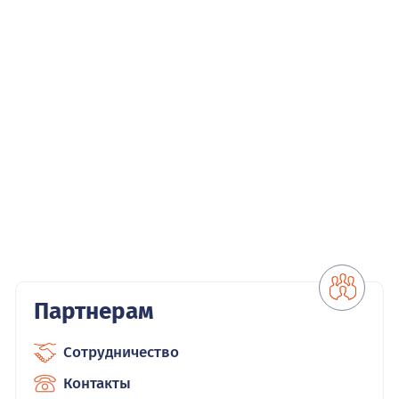
Партнерам
Сотрудничество
Контакты