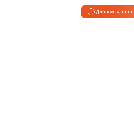
Добавить вопр