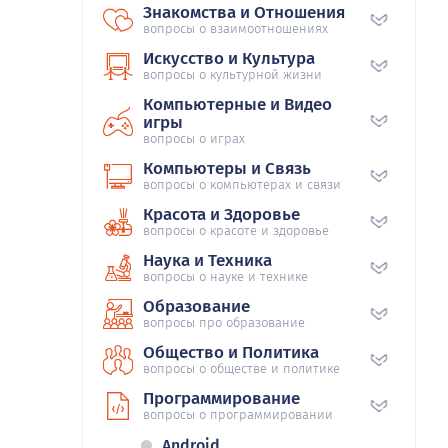
Знакомства и Отношения
вопросы о взаимоотношениях
Искусство и Культура
вопросы о культурной жизни
Компьютерные и Видео
игры
вопросы о играх
Компьютеры и Связь
вопросы о компьютерах и связи
Красота и Здоровье
вопросы о красоте и здоровье
Наука и Техника
вопросы о науке и технике
Образование
вопросы про образование
Общество и Политика
вопросы о обществе и политике
Программирование
вопросы о программировании
Android