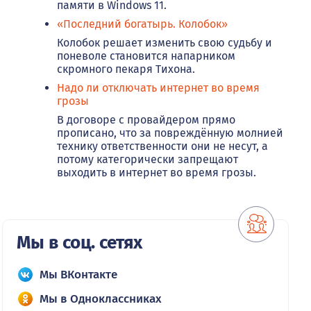
памяти в Windows 11.
«Последний богатырь. Колобок»
Колобок решает изменить свою судьбу и
поневоле становится напарником
скромного пекаря Тихона.
Надо ли отключать интернет во время
грозы
В договоре с провайдером прямо
прописано, что за повреждённую молнией
технику ответственности они не несут, а
потому категорически запрещают
выходить в интернет во время грозы.
Мы в соц. сетях
Мы ВКонтакте
Мы в Одноклассниках