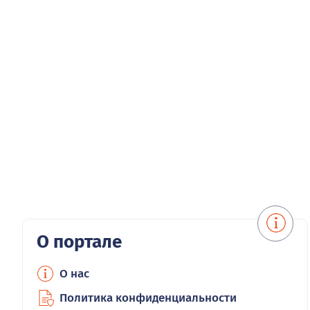
О портале
О нас
Политика конфиденциальности