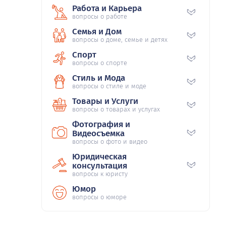
Работа и Карьера
вопросы о работе
Семья и Дом
вопросы о доме, семье и детях
Спорт
вопросы о спорте
Стиль и Мода
вопросы о стиле и моде
Товары и Услуги
вопросы о товарах и услугах
Фотография и
Видеосъемка
вопросы о фото и видео
Юридическая
консультация
вопросы к юристу
Юмор
вопросы о юморе