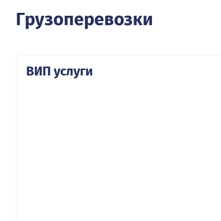
Грузоперевозки
ВИП услуги