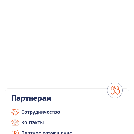
Партнерам
Сотрудничество
Контакты
Платное размещение