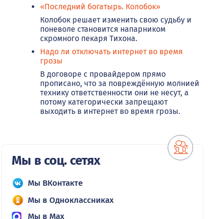
«Последний богатырь. Колобок»
Колобок решает изменить свою судьбу и
поневоле становится напарником
скромного пекаря Тихона.
Надо ли отключать интернет во время
грозы
В договоре с провайдером прямо
прописано, что за повреждённую молнией
технику ответственности они не несут, а
потому категорически запрещают
выходить в интернет во время грозы.
Мы в соц. сетях
Мы ВКонтакте
Мы в Одноклассниках
Мы в Max