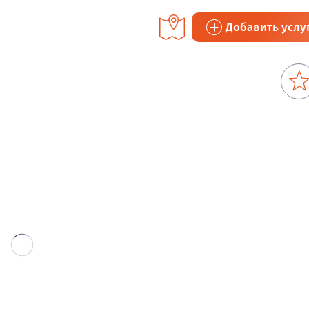
Добавить услу