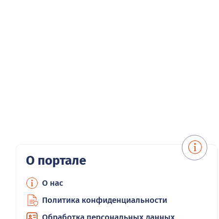
О портале
О нас
Политика конфиденциальности
Обработка персональных данных