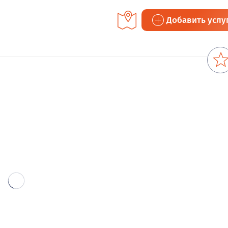
Добавить услу