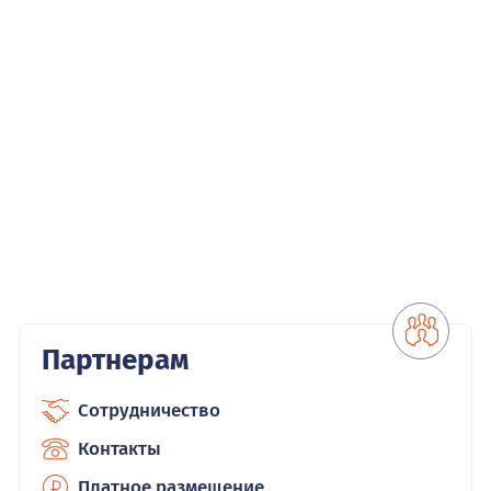
Партнерам
Сотрудничество
Контакты
Платное размещение