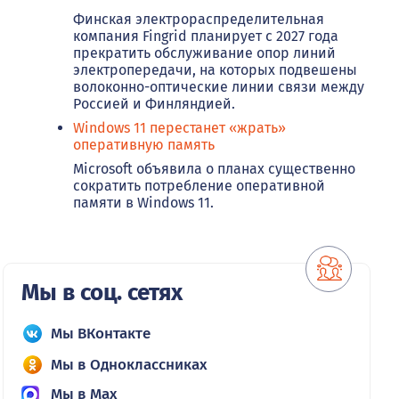
Финская электрораспределительная
компания Fingrid планирует с 2027 года
прекратить обслуживание опор линий
электропередачи, на которых подвешены
волоконно-оптические линии связи между
Россией и Финляндией.
Windows 11 перестанет «жрать»
оперативную память
Microsoft объявила о планах существенно
сократить потребление оперативной
памяти в Windows 11.
Мы в соц. сетях
Мы ВКонтакте
Мы в Одноклассниках
Мы в Max