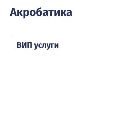
Акробатика
ВИП услуги