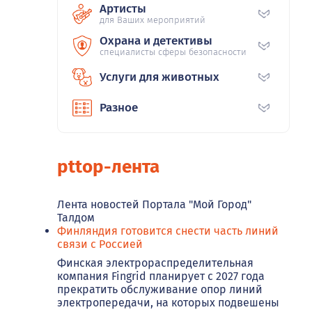
Артисты
для Ваших мероприятий
Охрана и детективы
специалисты сферы безопасности
Услуги для животных
Разное
pttop-лента
Лента новостей Портала "Мой Город"
Талдом
Финляндия готовится снести часть линий
связи с Россией
Финская электрораспределительная
компания Fingrid планирует с 2027 года
прекратить обслуживание опор линий
электропередачи, на которых подвешены