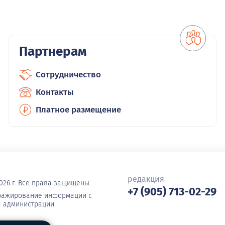
Партнерам
Сотрудничество
Контакты
Платное размещение
редакция
026 г. Все права защищены.
+7 (905) 713-02-29
иражирование информации с
я администрации.