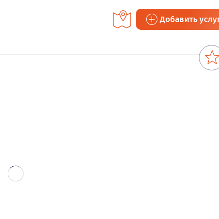
Добавить услу