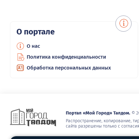
О портале
О нас
Политика конфиденциальности
Обработка персональных данных
Портал «Мой Город» Талдом.
© 2
Распространение, копирование, т
сайта разрешены только с согласи