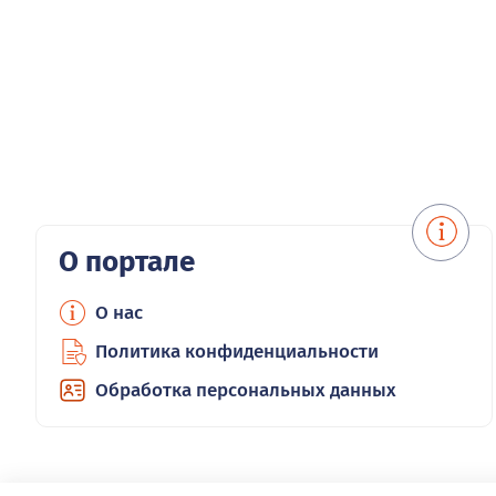
О портале
О нас
Политика конфиденциальности
Обработка персональных данных