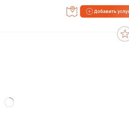
Добавить услу