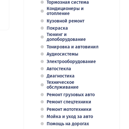
Тормозная система
Кондиционеры и
отопление
Кузовной ремонт
Покраска
Тюнинг и
допоборудование
Тонировка и автовинил
Аудиосистемы
Электрооборудование
Автостекла
Диагностика
Техническое
обслуживание
Ремонт грузовых авто
Ремонт спецтехники
Ремонт мототехники
Мойка и уход за авто
Помощь на дорогах