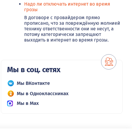
Надо ли отключать интернет во время
грозы
В договоре с провайдером прямо
прописано, что за повреждённую молнией
технику ответственности они не несут, а
потому категорически запрещают
выходить в интернет во время грозы.
Мы в соц. сетях
Мы ВКонтакте
Мы в Одноклассниках
Мы в Max