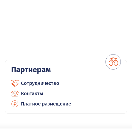
Партнерам
Сотрудничество
Контакты
Платное размещение