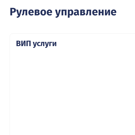
Рулевое управление
ВИП услуги